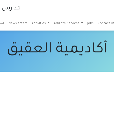
مدارس ال
الق
Newsletters
Activities
Affiliate Services
Jobs
Contact u
​أكاديمية العقيق