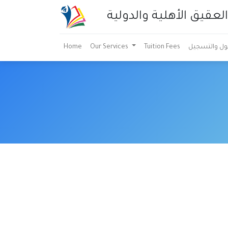
عقيق الأهلية والدولية
Home
Our Services
Tuition Fees
بول والتسجيل