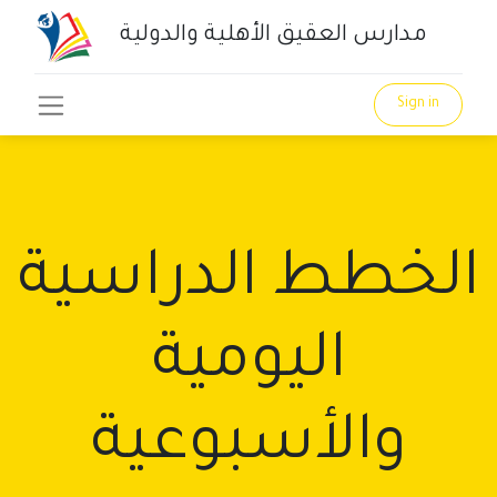
مدارس العقيق الأهلية والدولية
Sign in
الخطط الدراسية
اليومية
والأسبوعية