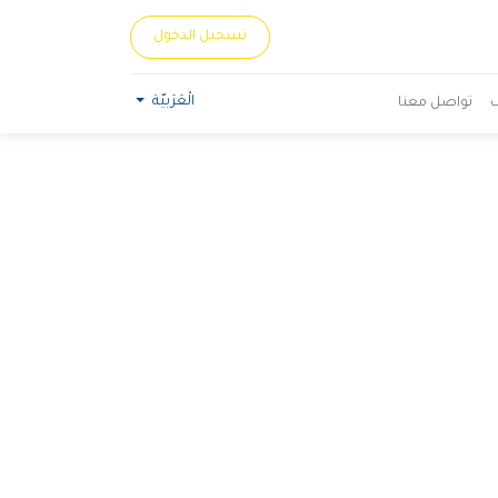
تسجيل الدخول
الْعَرَبيّة
تواصل معنا