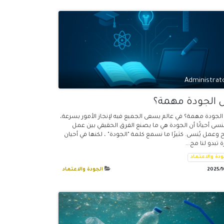
Administrat
 الجودة مهمة؟
لجودة مهمة؟ في عالم يسعى الجميع فيه لإنجاز الأمور بسرعة،
نسى أحيانًا أن الجودة هي ما يصنع الفرق الحقيقي بين عمل
 وعمل يُنسى. كثيرًا ما نسمع كلمة "الجودة" ، لكنها في أحيان
ة تبدو لنا مج...
ودة والاعتماد
الجودة والاعتماد