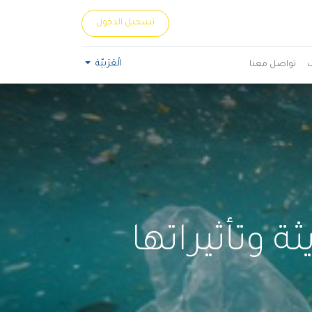
تسجيل الدخول
الْعَرَبيّة
تواصل معنا
ة وتأثيراتها