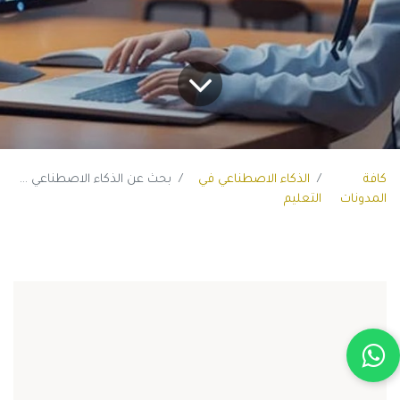
كافة
الذكاء الاصطناعي في
بحث عن الذكاء الاصطناعي في التعليم
المدونات
التعليم