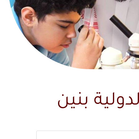
ولية بنين