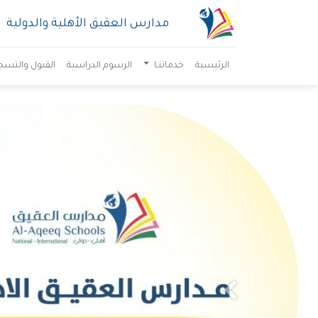
مدارس العقيق الأهلية والدولية
الرئيسية
خدماتنـا
الرسوم الدراسية
القبول والتسج
Previous