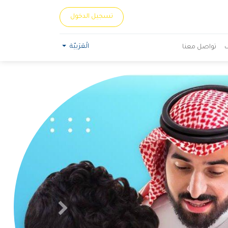
تسجيل الدخول
الْعَرَبيّة
تواصل معنا
Next