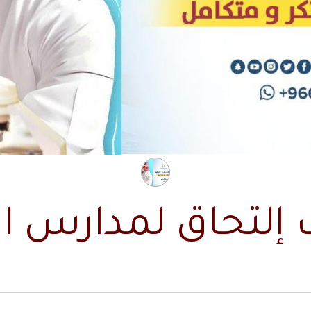
إلتحاق لمدارس الد