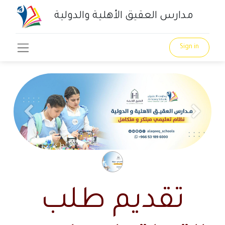
مدارس العقيق الأهلية والدولية
Sign in
Previous
Next
تقديم طلب