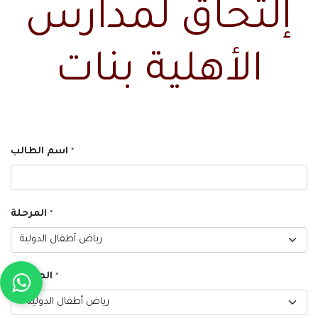
إلتحاق لمدارس
الأهلية بنات
اسم الطالب
*
المرحلة
*
الصــــــف
*